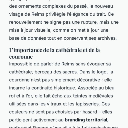
des ornements complexes du passé, le nouveau
visage de Reims privilégie l’élégance du trait. Ce
renouvellement ne signe pas une rupture, mais une
mise à jour visuelle, comme on met à jour une
base de données tout en conservant ses archives.
L’importance de la cathédrale et de la
couronne
Impossible de parler de Reims sans évoquer sa
cathédrale, berceau des sacres. Dans le logo, la
couronne n’est pas simplement décorative : elle
incarne la continuité historique. Associée au bleu
roi et à l’or, elle fait écho aux teintes médiévales
utilisées dans les vitraux et les tapisseries. Ces
couleurs ne sont pas choisies par hasard – elles
participent activement au
branding territorial
,
renforçant l’image d’une ville à la fois majestueuse