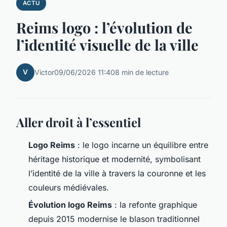
ACTU
Reims logo : l’évolution de
l’identité visuelle de la ville
V
Victor
09/06/2026 11:40
8 min de lecture
Aller droit à l’essentiel
Logo Reims
: le logo incarne un équilibre entre
héritage historique et modernité, symbolisant
l’identité de la ville à travers la couronne et les
couleurs médiévales.
Évolution logo Reims
: la refonte graphique
depuis 2015 modernise le blason traditionnel