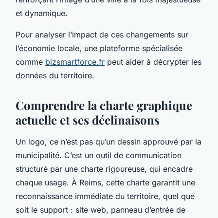
et dynamique.
Pour analyser l’impact de ces changements sur
l’économie locale, une plateforme spécialisée
comme
bizsmartforce.fr
peut aider à décrypter les
données du territoire.
Comprendre la charte graphique
actuelle et ses déclinaisons
Un logo, ce n’est pas qu’un dessin approuvé par la
municipalité. C’est un outil de communication
structuré par une charte rigoureuse, qui encadre
chaque usage. À Reims, cette charte garantit une
reconnaissance immédiate du territoire, quel que
soit le support : site web, panneau d’entrée de