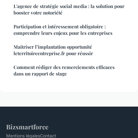
L'agence de stratégie social media : la solution pour
booster votre notoriété
Participation et intéressement obligatoire :
comprendre leurs enjeux pour les entreprises
Maîtriser l’implantation opportunité
leterritoireentreprise.fr pour réussir
Comment rédiger des remerciements efficaces
dans un rapport de stage
Bizsmartforce
Mentions légales
Contact