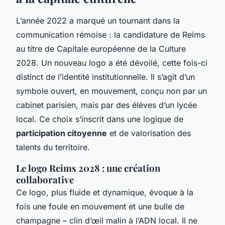
L’année 2022 a marqué un tournant dans la
communication rémoise : la candidature de Reims
au titre de Capitale européenne de la Culture
2028. Un nouveau logo a été dévoilé, cette fois-ci
distinct de l’identité institutionnelle. Il s’agit d’un
symbole ouvert, en mouvement, conçu non par un
cabinet parisien, mais par des élèves d’un lycée
local. Ce choix s’inscrit dans une logique de
participation citoyenne
et de valorisation des
talents du territoire.
Le logo Reims 2028 : une création
collaborative
Ce logo, plus fluide et dynamique, évoque à la
fois une foule en mouvement et une bulle de
champagne – clin d’œil malin à l’ADN local. Il ne