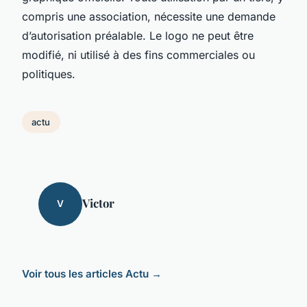
compris une association, nécessite une demande
d’autorisation préalable. Le logo ne peut être
modifié, ni utilisé à des fins commerciales ou
politiques.
actu
Victor
V
Voir tous les articles Actu →