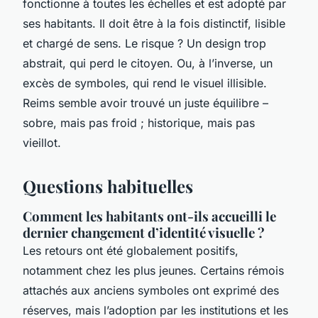
fonctionne à toutes les échelles et est adopté par
ses habitants. Il doit être à la fois distinctif, lisible
et chargé de sens. Le risque ? Un design trop
abstrait, qui perd le citoyen. Ou, à l’inverse, un
excès de symboles, qui rend le visuel illisible.
Reims semble avoir trouvé un juste équilibre –
sobre, mais pas froid ; historique, mais pas
vieillot.
Questions habituelles
Comment les habitants ont-ils accueilli le
dernier changement d’identité visuelle ?
Les retours ont été globalement positifs,
notamment chez les plus jeunes. Certains rémois
attachés aux anciens symboles ont exprimé des
réserves, mais l’adoption par les institutions et les