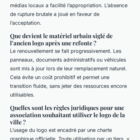
médias locaux a facilité l’appropriation. L’absence
de rupture brutale a joué en faveur de
l’acceptation.
Que devient le matériel urbain siglé de
l’ancien logo après une refonte ?
Le renouvellement se fait progressivement. Les
panneaux, documents administratifs ou véhicules
sont mis à jour lors de leur remplacement naturel.
Cela évite un coût prohibitif et permet une
transition fluide, sans jeter des ressources encore
utilisables.
Quelles sont les règles juridiques pour une
association souhaitant utiliser le logo de la
ville ?
L’usage du logo est encadré par une charte
graphique officielle. Toute utilisation par un tiers, y