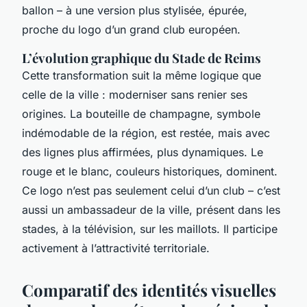
ballon – à une version plus stylisée, épurée,
proche du logo d’un grand club européen.
L’évolution graphique du Stade de Reims
Cette transformation suit la même logique que
celle de la ville : moderniser sans renier ses
origines. La bouteille de champagne, symbole
indémodable de la région, est restée, mais avec
des lignes plus affirmées, plus dynamiques. Le
rouge et le blanc, couleurs historiques, dominent.
Ce logo n’est pas seulement celui d’un club – c’est
aussi un ambassadeur de la ville, présent dans les
stades, à la télévision, sur les maillots. Il participe
activement à l’attractivité territoriale.
Comparatif des identités visuelles