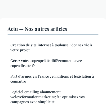
Actu — Nos autres articles
Création de site internet à toulouse : donnez vie à
votre projet !
Gérez votre copropriété différemment avec
coprodirecte fr
Port d’armes en France : conditions et législation à
connaître
Logiciel emailing abonnement
weloveformationmarketing.fr : optimisez vos
campagnes avec simplicité