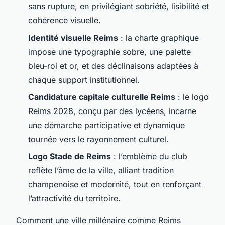
sans rupture, en privilégiant sobriété, lisibilité et
cohérence visuelle.
Identité visuelle Reims
: la charte graphique
impose une typographie sobre, une palette
bleu-roi et or, et des déclinaisons adaptées à
chaque support institutionnel.
Candidature capitale culturelle Reims
: le logo
Reims 2028, conçu par des lycéens, incarne
une démarche participative et dynamique
tournée vers le rayonnement culturel.
Logo Stade de Reims
: l’emblème du club
reflète l’âme de la ville, alliant tradition
champenoise et modernité, tout en renforçant
l’attractivité du territoire.
Comment une ville millénaire comme Reims