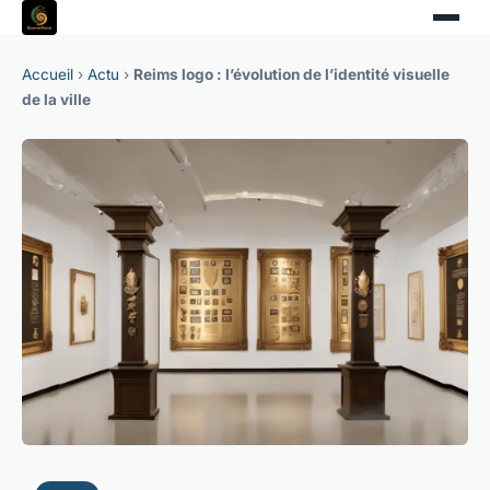
Accueil
›
Actu
›
Reims logo : l’évolution de l’identité visuelle
de la ville