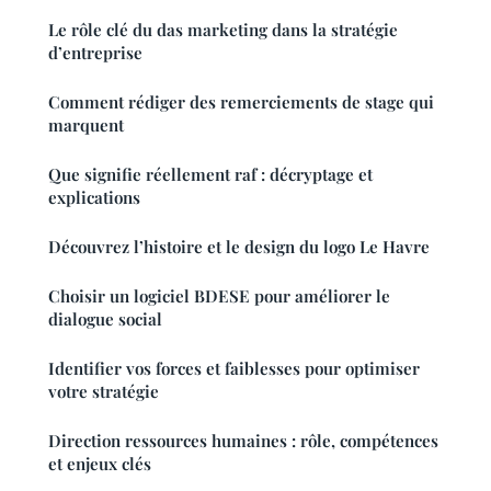
Le rôle clé du das marketing dans la stratégie
d’entreprise
Comment rédiger des remerciements de stage qui
marquent
Que signifie réellement raf : décryptage et
explications
Découvrez l’histoire et le design du logo Le Havre
Choisir un logiciel BDESE pour améliorer le
dialogue social
Identifier vos forces et faiblesses pour optimiser
votre stratégie
Direction ressources humaines : rôle, compétences
et enjeux clés