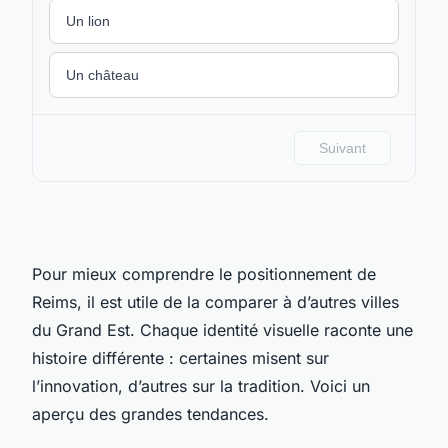
Pour mieux comprendre le positionnement de
Reims, il est utile de la comparer à d’autres villes
du Grand Est. Chaque identité visuelle raconte une
histoire différente : certaines misent sur
l’innovation, d’autres sur la tradition. Voici un
aperçu des grandes tendances.