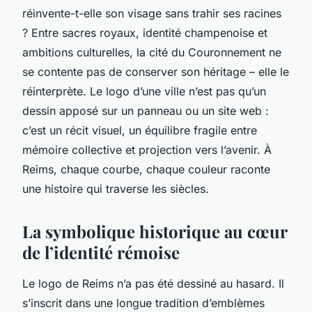
réinvente-t-elle son visage sans trahir ses racines
? Entre sacres royaux, identité champenoise et
ambitions culturelles, la cité du Couronnement ne
se contente pas de conserver son héritage – elle le
réinterprète. Le logo d’une ville n’est pas qu’un
dessin apposé sur un panneau ou un site web :
c’est un récit visuel, un équilibre fragile entre
mémoire collective et projection vers l’avenir. À
Reims, chaque courbe, chaque couleur raconte
une histoire qui traverse les siècles.
La symbolique historique au cœur
de l’identité rémoise
Le logo de Reims n’a pas été dessiné au hasard. Il
s’inscrit dans une longue tradition d’emblèmes