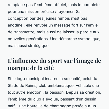
remplace pas l’emblème officiel, mais le complète
pour une mission précise : rayonner. Sa
conception par des jeunes rémois n’est pas
anodine : elle renvoie un message fort sur l’envie
de transmettre, mais aussi de laisser la parole aux
nouvelles générations. Une démarche symbolique,
mais aussi stratégique.
L’influence du sport sur l’image de
marque de la cité
Si le logo municipal incarne la solennité, celui du
Stade de Reims, club emblématique, véhicule une
tout autre émotion : la passion. Depuis sa création,
l’emblème du club a évolué, passant d’un dessin
naïf – une bouteille de champagne posée sur un