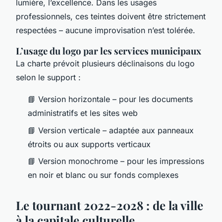
lumière, l’excellence. Dans les usages
professionnels, ces teintes doivent être strictement
respectées – aucune improvisation n’est tolérée.
L’usage du logo par les services municipaux
La charte prévoit plusieurs déclinaisons du logo
selon le support :
📘 Version horizontale – pour les documents
administratifs et les sites web
📘 Version verticale – adaptée aux panneaux
étroits ou aux supports verticaux
📘 Version monochrome – pour les impressions
en noir et blanc ou sur fonds complexes
Le tournant 2022-2028 : de la ville
à la capitale culturelle