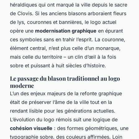
héraldiques qui ont marqué la ville depuis le sacre
de Clovis. Si les anciens blasons arboraient fleurs
de lys, couronnes et bannières, le logo actuel
opère une
modernisation graphique
en épurant
ces symboles sans en trahir l’esprit. La couronne,
élément central, n’est plus celle d’un monarque,
mais celle du territoire – un clin d’œil à la fois
sobre et puissant à huit siècles d’histoire.
Le passage du blason traditionnel au logo
moderne
L’un des enjeux majeurs de la refonte graphique
était de préserver l’âme de la ville tout en la
rendant lisible pour les générations actuelles.
L’évolution du logo rémois suit une logique de
cohésion visuelle
: des formes géométriques, une
typographie sobre, des couleurs affirmées. Loin