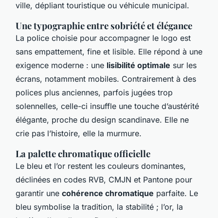
ville, dépliant touristique ou véhicule municipal.
Une typographie entre sobriété et élégance
La police choisie pour accompagner le logo est
sans empattement, fine et lisible. Elle répond à une
exigence moderne : une
lisibilité optimale
sur les
écrans, notamment mobiles. Contrairement à des
polices plus anciennes, parfois jugées trop
solennelles, celle-ci insuffle une touche d’austérité
élégante, proche du design scandinave. Elle ne
crie pas l’histoire, elle la murmure.
La palette chromatique officielle
Le bleu et l’or restent les couleurs dominantes,
déclinées en codes RVB, CMJN et Pantone pour
garantir une
cohérence chromatique
parfaite. Le
bleu symbolise la tradition, la stabilité ; l’or, la